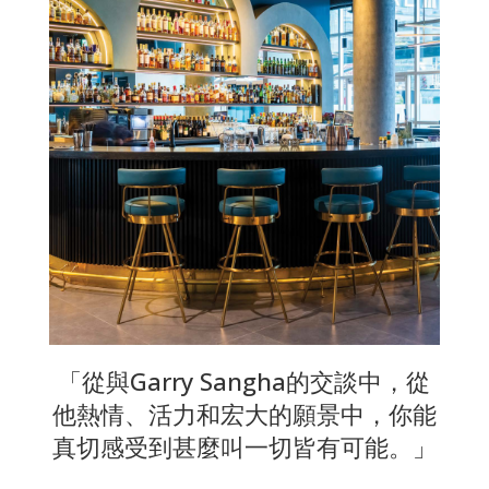
「從與Garry Sangha的交談中，從
他熱情、活力和宏大的願景中，你能
真切感受到甚麼叫一切皆有可能。」