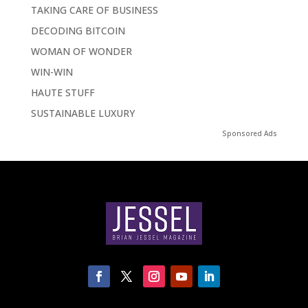
TAKING CARE OF BUSINESS
DECODING BITCOIN
WOMAN OF WONDER
WIN-WIN
HAUTE STUFF
SUSTAINABLE LUXURY
Sponsored Ads