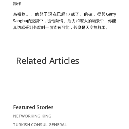
部作
為禮物。」他兒子現在已經17歲了。的確，從與Garry
Sangha的交談中，從他熱情、活力和宏大的願景中，你能
真切感受到甚麼叫一切皆有可能，甚麼是天空無極限。
Related Articles
Featured Stories
NETWORKING KING
TURKISH CONSUL GENERAL