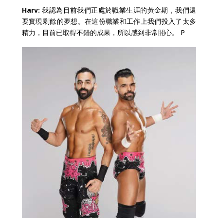
Harv:
我認為目前我們正處於職業生涯的黃金期，我們還
要實現剩餘的夢想。在這份職業和工作上我們投入了太多
精力，目前已取得不錯的成果，所以感到非常開心。 P