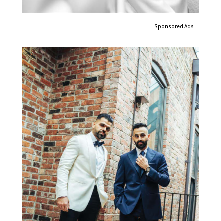
Sponsored Ads