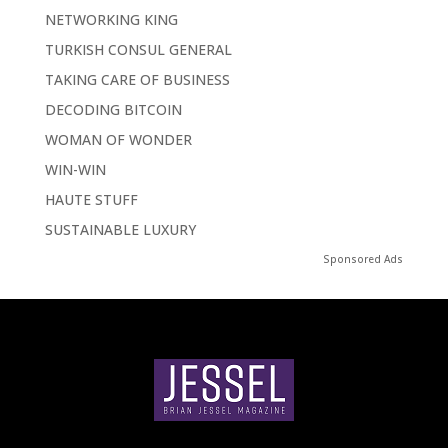
NETWORKING KING
TURKISH CONSUL GENERAL
TAKING CARE OF BUSINESS
DECODING BITCOIN
WOMAN OF WONDER
WIN-WIN
HAUTE STUFF
SUSTAINABLE LUXURY
Sponsored Ads