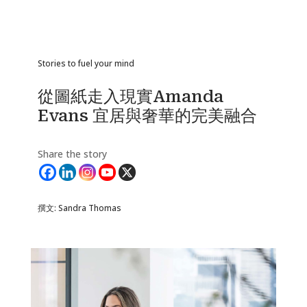
Stories to fuel your mind
從圖紙走入現實Amanda
Evans 宜居與奢華的完美融合
Share the story
撰文: Sandra Thomas