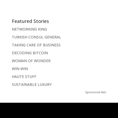
Featured Stories
NETWORKING KING
TURKISH CONSUL GENERAL
TAKING CARE OF BUSINESS
DECODING BITCOIN
WOMAN OF WONDER
WIN-WIN
HAUTE STUFF
SUSTAINABLE LUXURY
Sponsored Ads