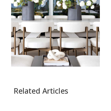
Related Articles